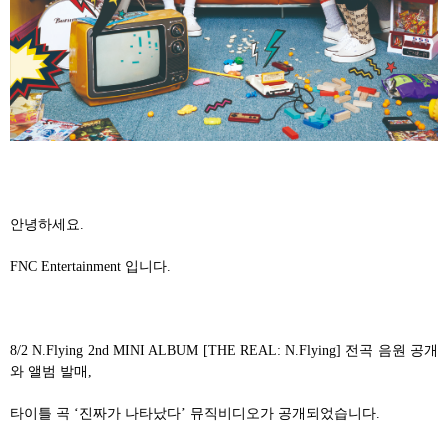
안녕하세요
.
FNC Entertainment
입니다
.
8/2
N.Flying 2nd MINI ALBUM [THE REAL: N.Flying]
전곡 음원 공개
와 앨범 발매
,
타이틀 곡
‘
진짜가 나타났다
’
뮤직비디오가 공개되었습니다
.