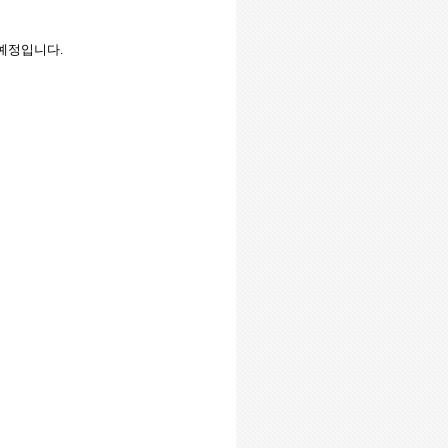
 예정입니다
.