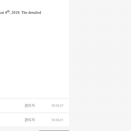
th
ust 4
, 2018. The detailed
관리자
18.06.07
관리자
18.06.01