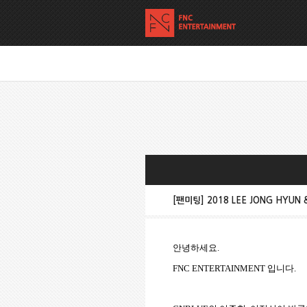
[팬미팅] 2018 LEE JONG HYUN & 
안녕하세요
.
FNC ENTERTAINMENT
입니다
.