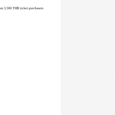
rom 3,500 THB ticket purchasers