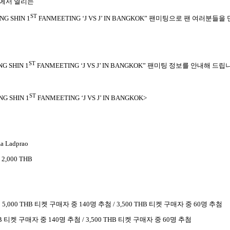
에서 열리는
ST
NG SHIN 1
FANMEETING ‘J VS J’ IN BANGKOK”
팬미팅으로 팬 여러분들을 
ST
NG SHIN 1
FANMEETING ‘J VS J’ IN BANGKOK”
팬미팅 정보를 안내해 드립
ST
NG SHIN 1
FANMEETING ‘J VS J’ IN BANGKOK>
za Ladprao
/ 2,000 THB
: 5,000 THB
티켓 구매자 중
140
명 추첨
/ 3,500 THB
티켓 구매자 중
60
명 추첨
HB
티켓 구매자 중
140
명 추첨
/ 3,500 THB
티켓 구매자 중
60
명 추첨