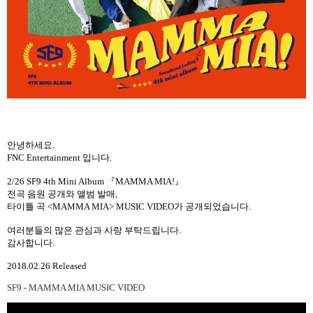
안녕하세요
.
FNC Entertainment
입니다
.
2/26 SF9 4th Mini Album 『MAMMA MIA!』
전곡 음원 공개와 앨범 발매
,
타이틀 곡
<MAMMA MIA> MUSIC VIDEO
가 공개되었습니다
.
여러분들의 많은 관심과 사랑 부탁드립니다
.
감사합니다
.
2018.02.26 Released
SF9 - MAMMA MIA MUSIC VIDEO