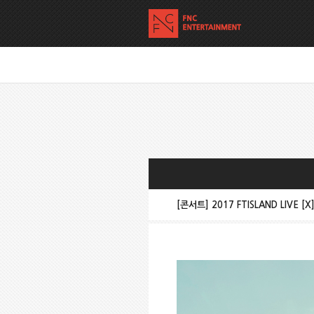
[콘서트] 2017 FTISLAND LIVE [