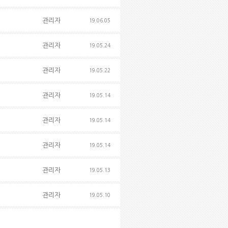
관리자
19.06.05
관리자
19.05.24
관리자
19.05.22
관리자
19.05.14
관리자
19.05.14
관리자
19.05.14
관리자
19.05.13
관리자
19.05.10