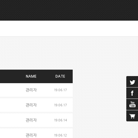
NAME
DATE
관리자
19.06.17
관리자
19.06.17
관리자
19.06.14
관리자
19.06.12