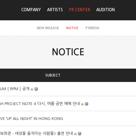
COMPANY
ARTISTS
PR CENTER
AUDITION
NEW RELEASE
NOTICE
F'MEDIA
NOTICE
SUBJECT
BUM [ RPM ] 공개
HIGH PROJECT NOTE 4.다시, 여름 공연 예매 안내
IVE ‘UP ALL NIGHT’ IN HONG KONG
 <보좌관 – 세상을 움직이는 사람들> 출연 안내