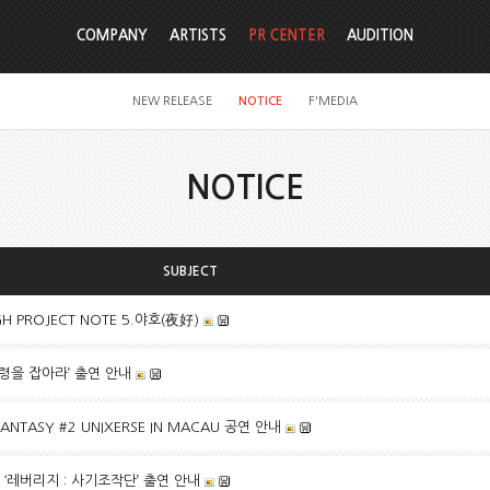
COMPANY
ARTISTS
PR CENTER
AUDITION
NEW RELEASE
NOTICE
F'MEDIA
NOTICE
SUBJECT
IGH PROJECT NOTE 5.야호(夜好)
유령을 잡아라’ 출연 안내
 FANTASY #2 UNIXERSE IN MACAU 공연 안내
 ‘레버리지 : 사기조작단’ 출연 안내