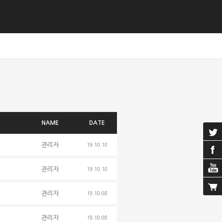
NAME
DATE
관리자
19.10.10
관리자
19.10.10
관리자
19.10.08
관리자
19.10.08