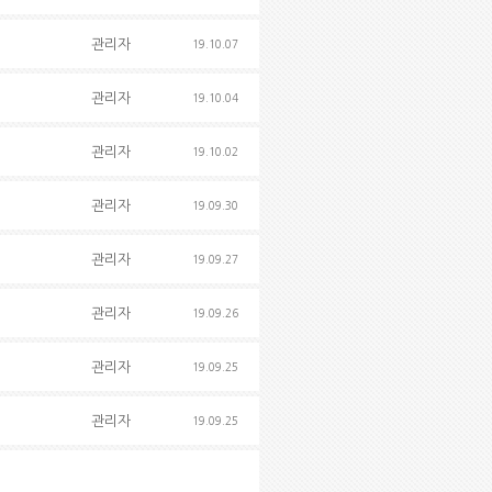
관리자
19.10.07
관리자
19.10.04
관리자
19.10.02
관리자
19.09.30
관리자
19.09.27
관리자
19.09.26
관리자
19.09.25
관리자
19.09.25