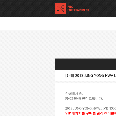
[안내] 2018 JUNG YONG HWA L
안녕하세요
.
FNC
엔터테인먼트입니다
.
2018 JUNG YONG HWA LIVE [ROO
VIP
패키지를 구매한 관객 여러분