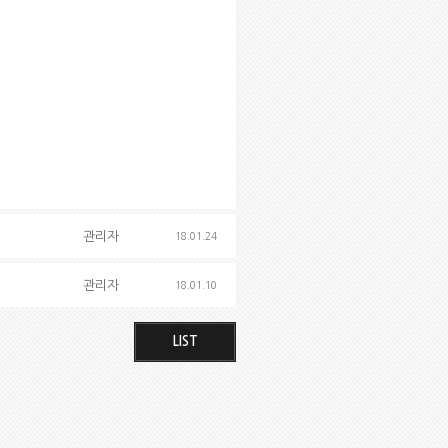
관리자
18.01.24
관리자
18.01.10
LIST