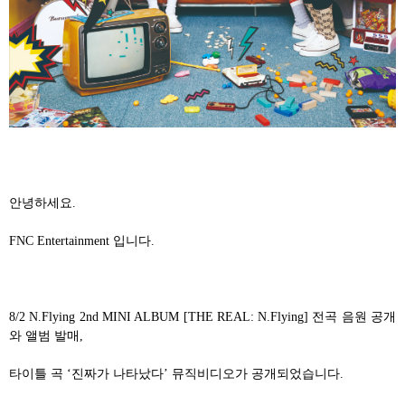
안녕하세요
.
FNC Entertainment
입니다
.
8/2
N.Flying 2nd MINI ALBUM [THE REAL: N.Flying]
전곡 음원 공개
와 앨범 발매
,
타이틀 곡
‘
진짜가 나타났다
’
뮤직비디오가 공개되었습니다
.