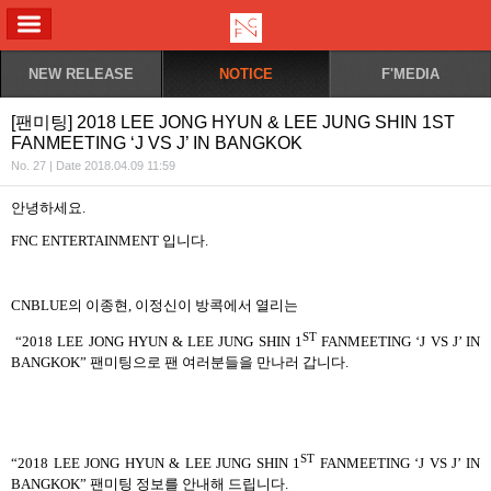
ALL MENU
NEW RELEASE
NOTICE
F'MEDIA
[팬미팅] 2018 LEE JONG HYUN & LEE JUNG SHIN 1ST
FANMEETING ‘J VS J’ IN BANGKOK
No. 27 | Date 2018.04.09 11:59
안녕하세요
.
FNC ENTERTAINMENT
입니다
.
CNBLUE
의 이종현
,
이정신이 방콕에서 열리는
ST
“2018 LEE JONG HYUN & LEE JUNG SHIN 1
FANMEETING ‘J VS J’ IN
BANGKOK”
팬미팅으로 팬 여러분들을 만나러 갑니다
.
ST
“2018 LEE JONG HYUN & LEE JUNG SHIN 1
FANMEETING ‘J VS J’ IN
BANGKOK”
팬미팅 정보를 안내해 드립니다
.