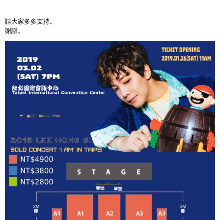
請大家多多支持。
謝謝。