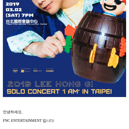
안녕하세요
,
FNC ENTERTAINMENT
입니다
.