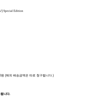
 Special Edition
0
원
(
해외 배송금액은 따로 청구됩니다
.)
용됩니다
.