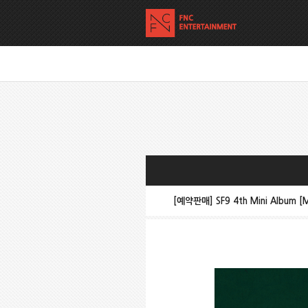
[예약판매] SF9 4th Mini Album 