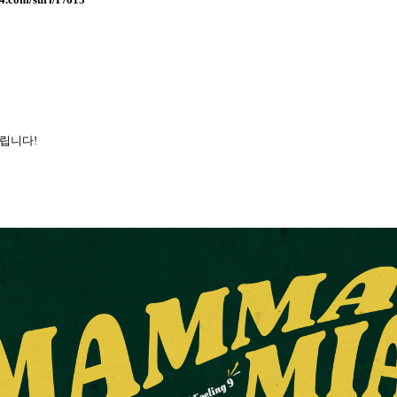
드립니다
!