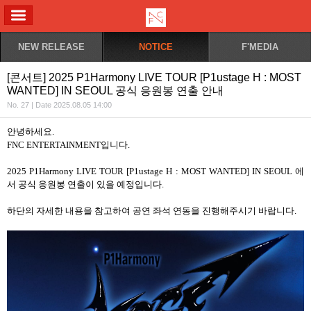
ALL MENU
NEW RELEASE
NOTICE
F'MEDIA
[콘서트] 2025 P1Harmony LIVE TOUR [P1ustage H : MOST
WANTED] IN SEOUL 공식 응원봉 연출 안내
No. 27 | Date 2025.08.05 14:00
안녕하세요
.
FNC ENTERTAINMENT
입니다
.
2025 P1Harmony LIVE TOUR [P1ustage H : MOST WANTED] IN SEOUL
에
서 공식 응원봉 연출이 있을 예정입니다
.
하단의 자세한 내용을 참고하여 공연 좌석 연동을 진행해주시기 바랍니다
.