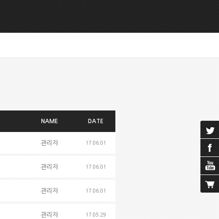
NAME
DATE
관리자
17.06.01
관리자
17.06.01
관리자
17.06.01
관리자
17.05.29