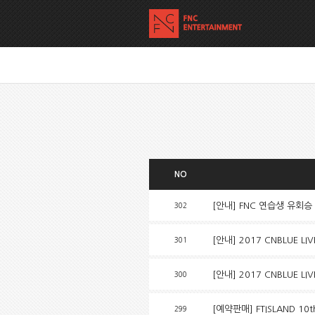
NO
[안내] FNC 연습생 유회승
302
[안내] 2017 CNBLUE LI
301
[안내] 2017 CNBLUE LI
300
[예약판매] FTISLAND 10t
299