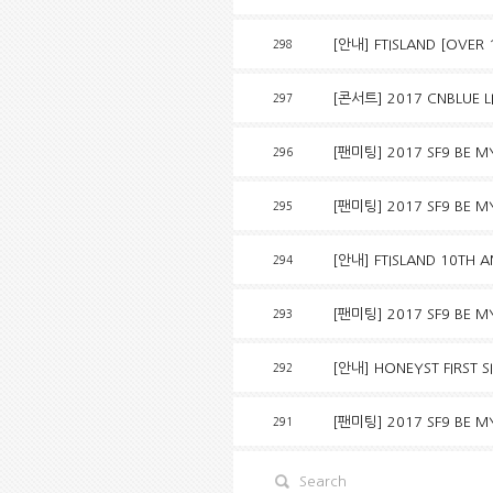
[안내] FTISLAND [OVER
298
[콘서트] 2017 CNBLUE LI
297
[팬미팅] 2017 SF9 BE MY
296
[팬미팅] 2017 SF9 BE M
295
[안내] FTISLAND 10TH 
294
[팬미팅] 2017 SF9 BE M
293
[안내] HONEYST FIRST
292
[팬미팅] 2017 SF9 BE M
291
Search