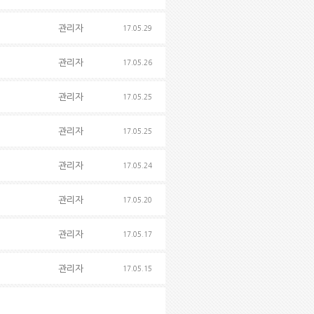
관리자
17.05.29
관리자
17.05.26
관리자
17.05.25
관리자
17.05.25
관리자
17.05.24
관리자
17.05.20
관리자
17.05.17
관리자
17.05.15