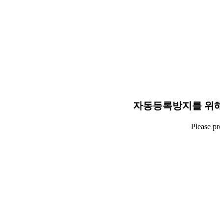
자동등록방지를 위해
Please p