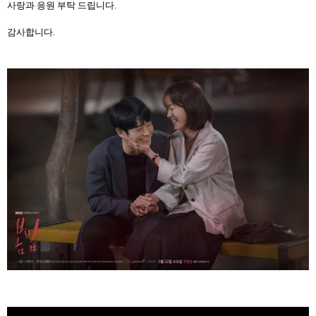
사랑과 응원 부탁 드립니다
.
감사합니다
.