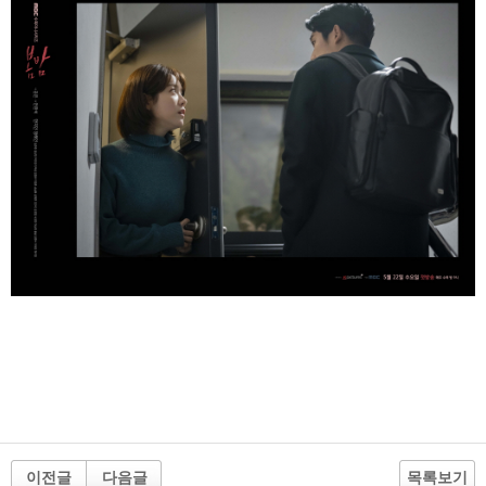
이전글
다음글
목록보기