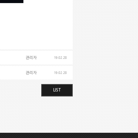
관리자
19.02.28
관리자
19.02.28
LIST