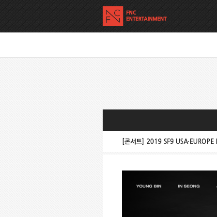
[콘서트] 2019 SF9 USA·EUROPE L