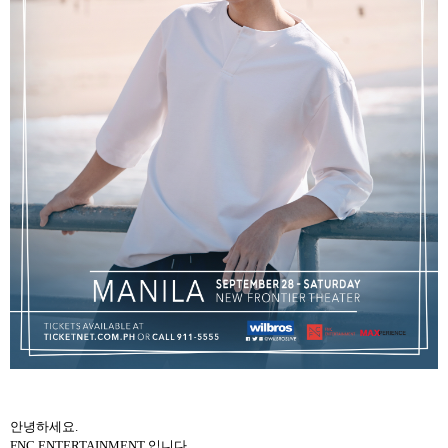
안녕하세요
.
FNC ENTERTAINMENT
입니다
.