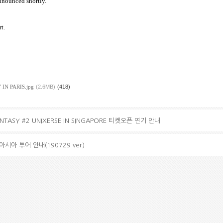
nnounced shortly.
t.
 IN PARIS.jpg
(2.6MB)
(418)
FANTASY #2 UNIXERSE IN SINGAPORE 티켓오픈 연기 안내
아시아 투어 안내(190729 ver)