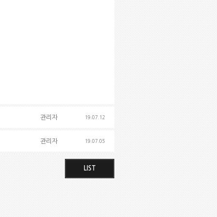
관리자
19.07.12
관리자
19.07.05
LIST