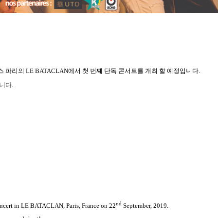
스 파리의
LE BATACLAN
에서 첫 번째 단독 콘서트를 개최 할 예정입니다
.
습니다
.
nd
ncert in LE BATACLAN, Paris, France on 22
September, 2019.