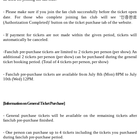
- Please make sure if you join the fan club successfully before the ticket open
date. For those who complete joining fan club will see ‘
인증완료
(Authorization Completed)’ button on the ticket purchase tab of the website.
-
If payment for tickets are not made within the given period, tickets will
automatically be canceled.
-
Fanclub pre-purchase tickets are limited to 2 tickets per person (per show). An
additional 2 tickets per person (per show) can be purchased during the general
ticket booking period. (Total of 4 tickets per person, per show)
- Fanclub pre-purchase tickets are available from July 8th (Mon) 8PM to July
10th (Wed) 12PM.
[Information on General Ticket Purchase]
- General purchase tickets will be available on the remaining tickets after
fanclub pre-purchase finished.
- One person can purchase up to 4 tickets including the tickets you purchased
during fanclub pre-purchase period.