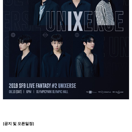
[
공지 및 오픈일정
]