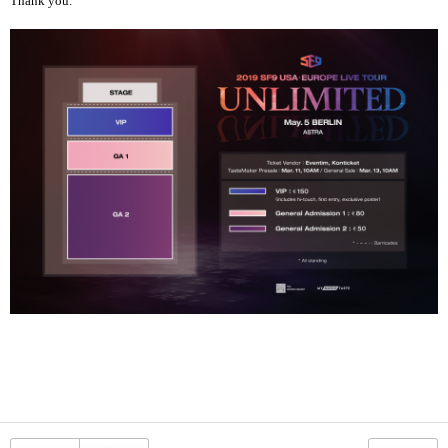
Thank you.