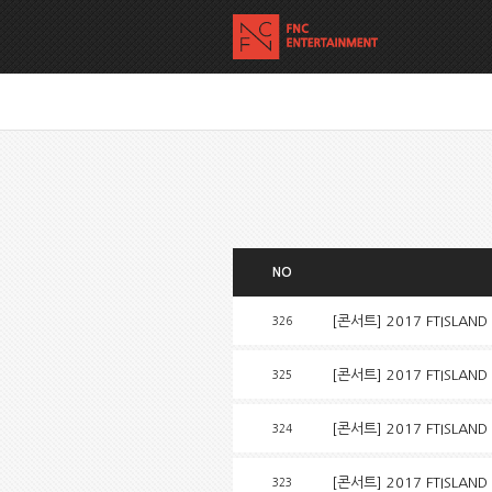
NO
[콘서트] 2017 FTISLAND 
326
[콘서트] 2017 FTISLAND 
325
[콘서트] 2017 FTISLAND L
324
[콘서트] 2017 FTISLAND 
323