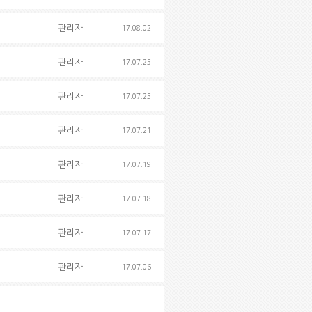
관리자
17.08.02
관리자
17.07.25
관리자
17.07.25
관리자
17.07.21
관리자
17.07.19
관리자
17.07.18
관리자
17.07.17
관리자
17.07.06