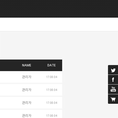
NAME
DATE
관리자
17.08.04
관리자
17.08.04
관리자
17.08.04
관리자
17.08.04