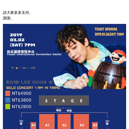
請大家多多支持。
謝謝。