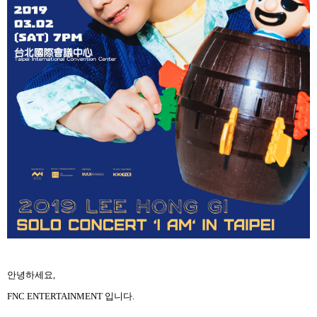
안녕하세요
,
FNC ENTERTAINMENT
입니다
.