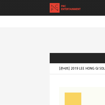
[콘서트] 2019 LEE HONG GI SOL