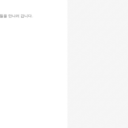
들을 만나러 갑니다
.