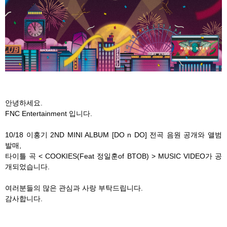
안녕하세요.
FNC Entertainment 입니다.
10/18 이홍기 2ND MINI ALBUM [DO n DO] 전곡 음원 공개와 앨범
발매,
타이틀 곡 < COOKIES(Feat 정일훈of BTOB) > MUSIC VIDEO가 공
개되었습니다.
여러분들의 많은 관심과 사랑 부탁드립니다.
감사합니다.