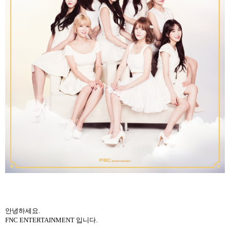
안녕하세요
.
FNC ENTERTAINMENT
입니다
.