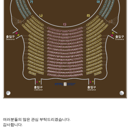
여러분들의 많은 관심 부탁드리겠습니다
.
감사합니다
.