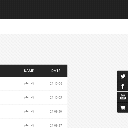
NAME
DATE
관리자
21.10.06
관리자
21.10.05
관리자
21.09.30
관리자
21.09.27