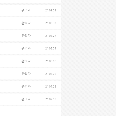
관리자
21.09.09
관리자
21.08.30
관리자
21.08.27
관리자
21.08.09
관리자
21.08.06
관리자
21.08.02
관리자
21.07.28
관리자
21.07.13