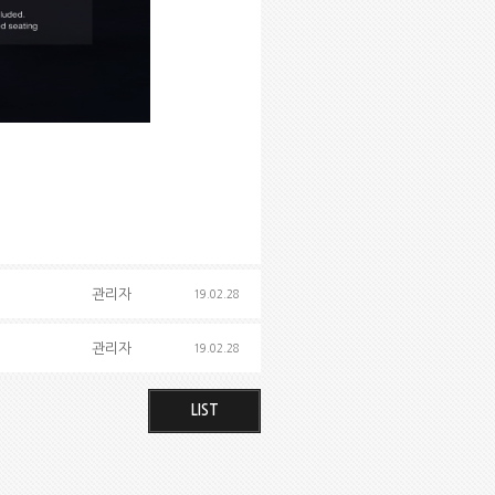
관리자
19.02.28
관리자
19.02.28
LIST