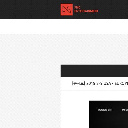
[콘서트] 2019 SF9 USA•EUROPE 