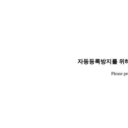
자동등록방지를 위해
Please p