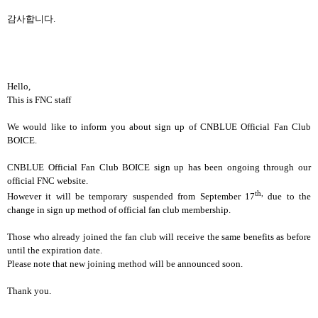
감사합니다
.
Hello,
This is FNC staff
We would like to inform you about sign up of CNBLUE Official Fan Club
BOICE.
CNBLUE Official Fan Club BOICE sign up has been ongoing through our
official FNC website.
th,
However it will be temporary suspended from September 17
due to the
change in sign up method of official fan club membership.
Those who already joined the fan club will receive the same benefits as before
until the expiration date.
Please note that new joining method will be announced soon.
Thank you.