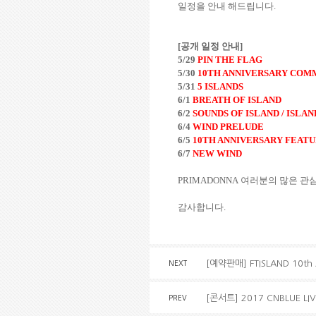
일정을 안내 해드립니다
.
[
공개 일정 안내
]
5/29
PIN THE FLAG
5/30
10TH ANNIVERSARY CO
5/31
5 ISLANDS
6/1
BREATH OF ISLAND
6/2
SOUNDS OF ISLAND / ISLA
6/4
WIND PRELUDE
6/5
10TH ANNIVERSARY FEAT
6/7
NEW WIND
PRIMADONNA
여러분의 많은 관
감사합니다
.
[예약판매] FTISLAND 10th
NEXT
[콘서트] 2017 CNBLUE LIV
PREV