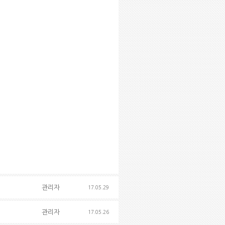
관리자
17.05.29
관리자
17.05.26