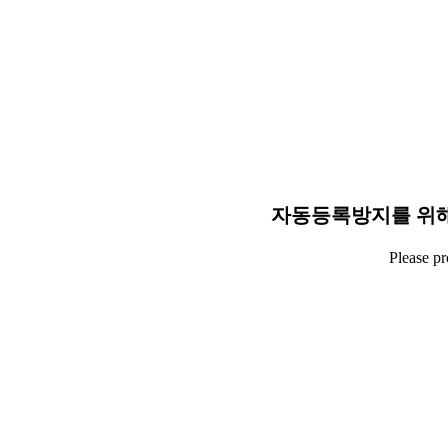
자동등록방지를 위해
Please p