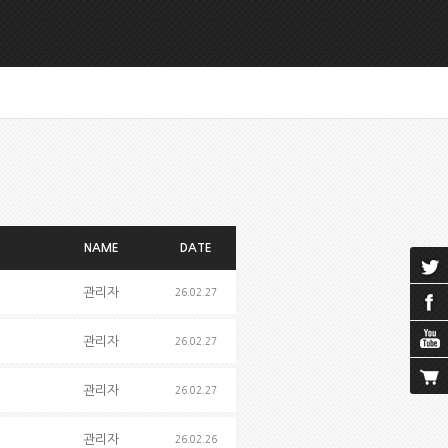
NAME
DATE
관리자
26.02.27
관리자
26.02.27
관리자
26.02.27
관리자
26.02.26