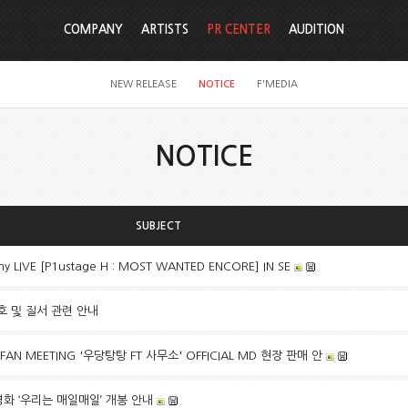
COMPANY
ARTISTS
PR CENTER
AUDITION
NEW RELEASE
NOTICE
F'MEDIA
NOTICE
SUBJECT
 LIVE [P1ustage H : MOST WANTED ENCORE] IN SE
호 및 질서 관련 안내
D FAN MEETING '우당탕탕 FT 사무소' OFFICIAL MD 현장 판매 안
영화 ‘우리는 매일매일’ 개봉 안내