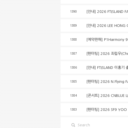
[안내] 2026 FTISLAND 
1390
[안내] 2026 LEE HONG 
1389
[예약판매] P1Harmony 9
1388
[팬미팅] 2026 최립우(Chuei 
1387
[안내] FTISLAND 이홍
1386
[팬미팅] 2026 N.Flying
1385
[콘서트] 2026 CNBLUE L
1384
[팬미팅] 2026 SF9 YOO
1383
Search