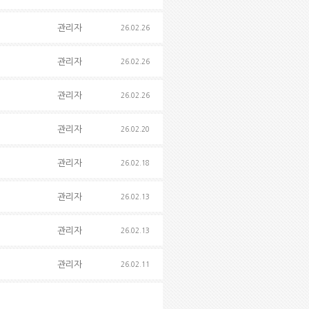
관리자
26.02.26
관리자
26.02.26
관리자
26.02.26
관리자
26.02.20
관리자
26.02.18
관리자
26.02.13
관리자
26.02.13
관리자
26.02.11