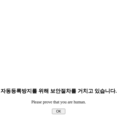
자동등록방지를 위해 보안절차를 거치고 있습니다.
Please prove that you are human.