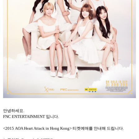
안녕하세요
.
FNC ENTERTAINMENT
입니다
.
<2015 AOA Heart Attack in Hong Kong> 티켓예매를 안내해 드립니다
.