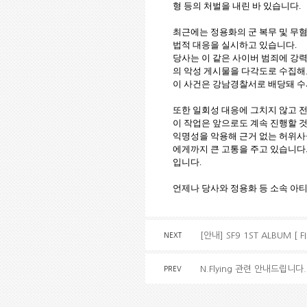
형 등의 처벌을 내린 바 있습니다.
최근에는 정용화의 군 복무 및 무
법적 대응을 실시하고 있습니다.
당사는 이 같은 사이버 범죄에 강력
의 악성 게시물을 다각도로 수집해
이 사건은 강남경찰서로 배당돼 수
또한 일회성 대응에 그치지 않고 
이 작업은 앞으로도 계속 진행할 
익명성을 악용해 근거 없는 허위사
에게까지 큰 고통을 주고 있습니다.
입니다.
언제나 당사와 정용화 등 소속 아
[안내] SF9 1ST ALBUM [ F
NEXT
N.Flying 관련 안내드립니다.
PREV