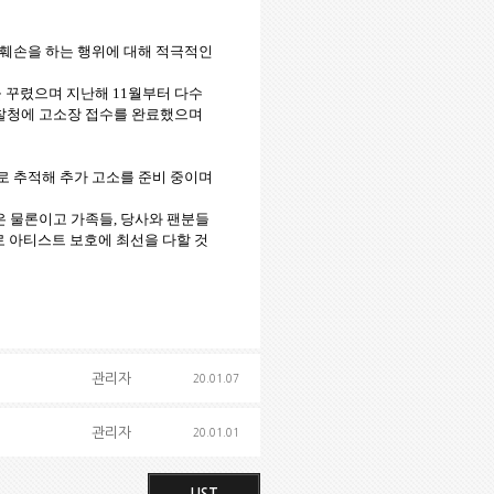
예훼손을 하는 행위에 대해 적극적인
을 꾸렸으며 지난해 11월부터 다수
검찰청에 고소장 접수를 완료했으며
로 추적해 추가 고소를 준비 중이며
 물론이고 가족들, 당사와 팬분들
로 아티스트 보호에 최선을 다할 것
관리자
20.01.07
관리자
20.01.01