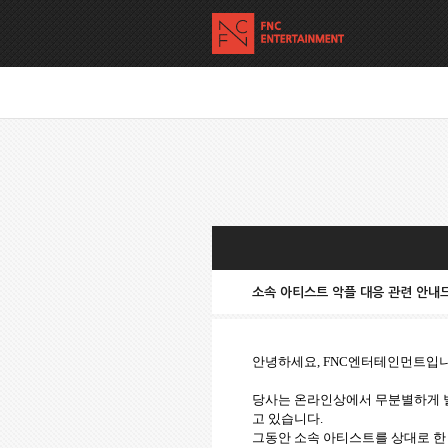
소속 아티스트 악플 대응 관련 안내
안녕하세요, FNC엔터테인먼트입니
당사는 온라인상에서 무분별하게 벌
고 있습니다.
그동안 소속 아티스트를 상대로 한