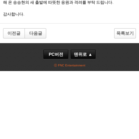
해 온 송승현의 새 출발에 따뜻한 응원과 격려를 부탁 드립니다.
감사합니다.
이전글
다음글
목록보기
PC버전
맨위로 ▲
ⓒ FNC Entertainment