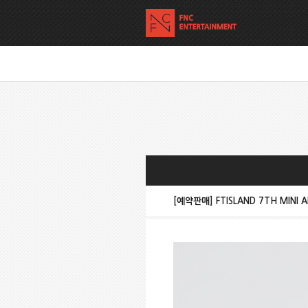
[예약판매] FTISLAND 7TH MINI 