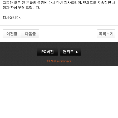
그동안 모든 팬 분들의 응원에 다시 한번 감사드리며, 앞으로도 지속적인 사
랑과 관심 부탁 드립니다.
감사합니다.
이전글
다음글
목록보기
PC버전
맨위로 ▲
ⓒ FNC Entertainment