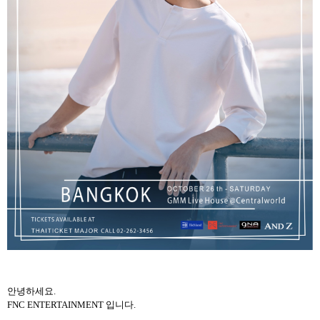
안녕하세요
.
FNC ENTERTAINMENT
입니다
.