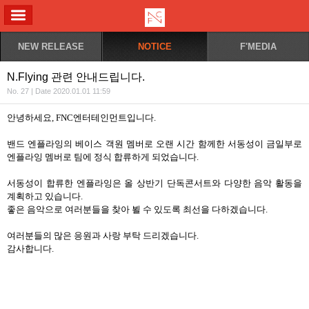
ALL MENU
NEW RELEASE
NOTICE
F'MEDIA
N.Flying 관련 안내드립니다.
No. 27 | Date 2020.01.01 11:59
안녕하세요, FNC엔터테인먼트입니다.
밴드 엔플라잉의 베이스 객원 멤버로 오랜 시간 함께한 서동성이 금일부로
엔플라잉 멤버로 팀에 정식 합류하게 되었습니다.
서
동성이 합류한 엔플라잉은 올 상반기 단독콘서트와 다양한 음악 활동을
계획하고 있습니다.
좋은 음악으로 여러분들을 찾아 뵐 수 있도록 최선을 다하겠습니다.
여러분들의 많은 응원과 사랑 부탁 드리겠습니다.
감사합니다.