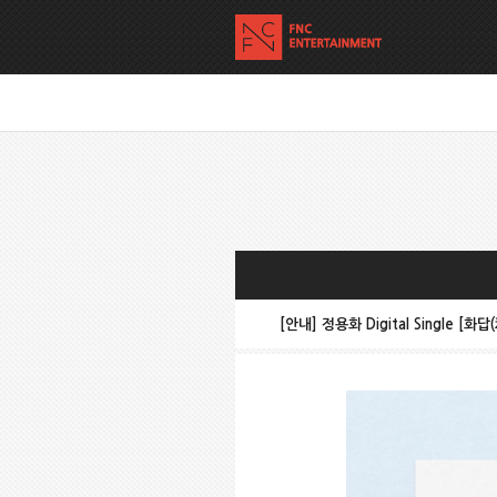
[안내] 정용화 Digital Single [