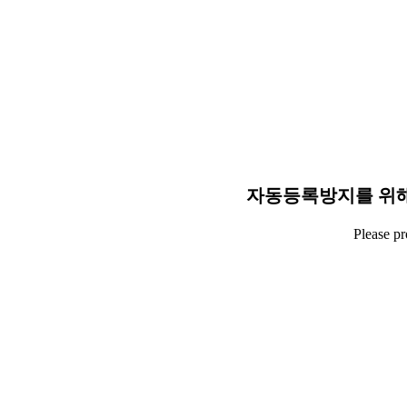
자동등록방지를 위해
Please p