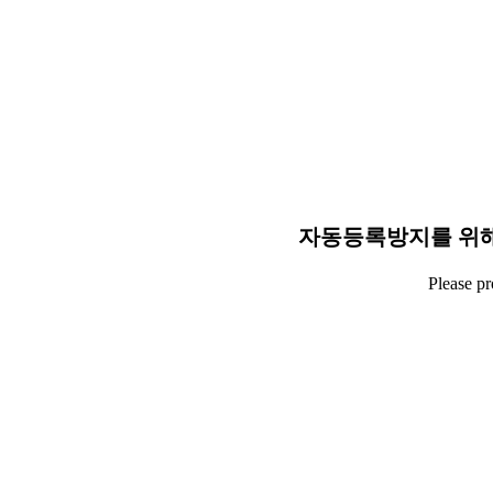
자동등록방지를 위해
Please p