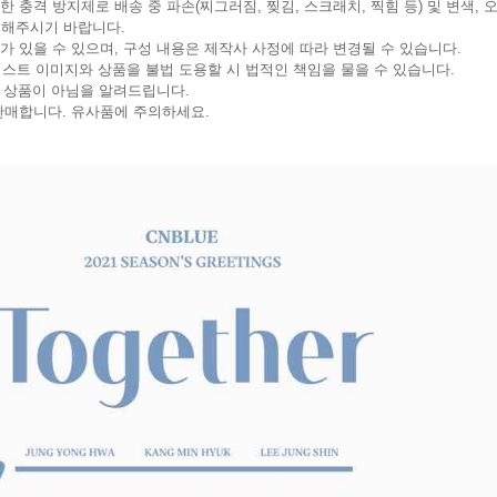
한 충격 방지제로 배송 중 파손(찌그러짐, 찢김, 스크래치, 찍힘 등) 및 변색, 
 해주시기 바랍니다.
가 있을 수 있으며, 구성 내용은 제작사 사정에 따라 변경될 수 있습니다.
의 아티스트 이미지와 상품을 불법 도용할 시 법적인 책임을 물을 수 있습니다.
공식 상품이 아님을 알려드립니다.
 판매합니다. 유사품에 주의하세요.