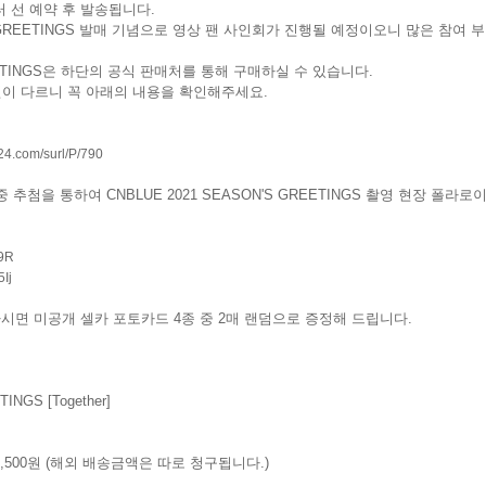
부터 선 예약 후 발송됩니다.
N'S GREETINGS 발매 기념으로 영상 팬 사인회가 진행될 예정이오니 많은 참여 
GREETINGS은 하단의 공식 판매처를 통해 구매하실 수 있습니다.
전이 다르니 꼭 아래의 내용을 확인해주세요.
e24.com/surl/P/790
 추첨을 통하여 CNBLUE 2021 SEASON'S GREETINGS 촬영 현장 폴라
d9R
5Ij
매하시면 미공개 셀카 포토카드 4종 중 2매 랜덤으로 증정해 드립니다.
INGS [Together]
2,500원 (해외 배송금액은 따로 청구됩니다.)