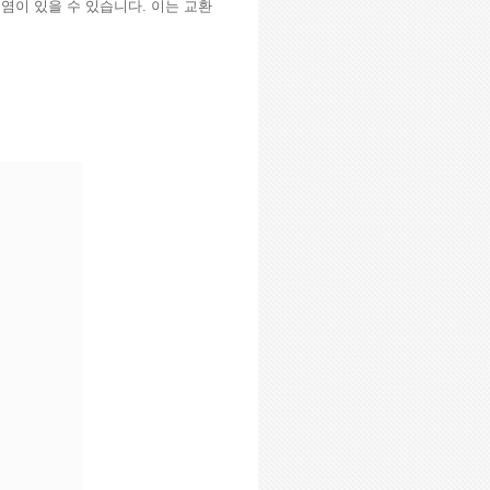
오염이 있을 수 있습니다. 이는 교환