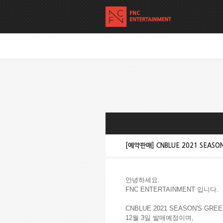
[예약판매] CNBLUE 2021 SEASON
안녕하세요.
FNC ENTERTAINMENT 입니다.
CNBLUE 2021 SEASON'S GR
12월 3일 발매예정이며,