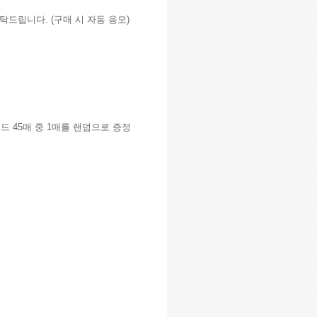
부탁드립니다. (구매 시 자동 응모)
로이드 45매 중 1매를 랜덤으로 증정