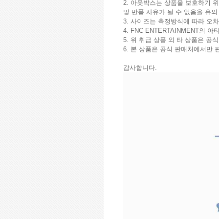
2. 아웃박스는 상품을 보호하기 위
및 반품 사유가 될 수 없음을 유의
3. 사이즈는 측정방식에 따라 오차
4. FNC ENTERTAINMENT
5. 위 취급 상품 외 타 상품은 
6. 본 상품은 공식 판매처에서만
감사합니다.