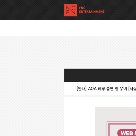
[안내] AOA 혜정 출연 웹 무비 [