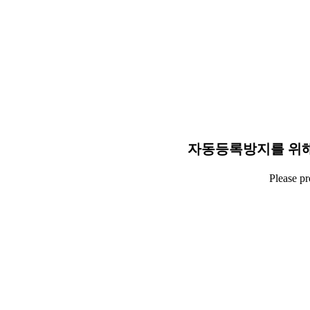
자동등록방지를 위해
Please p