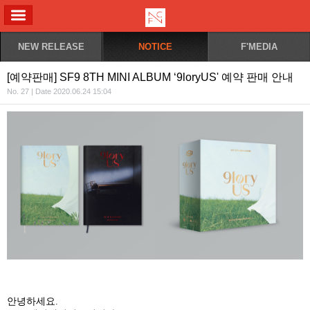
ALL MENU
NEW RELEASE
NOTICE
F'MEDIA
[예약판매] SF9 8TH MINI ALBUM ‘9loryUS' 예약 판매 안내
No. 27 | Date 2020.06.24 15:04
안녕하세요
.