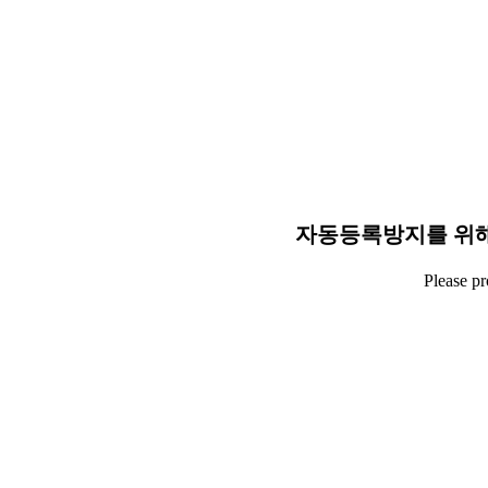
자동등록방지를 위해
Please p