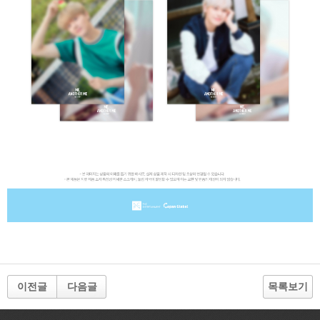
이전글
다음글
목록보기