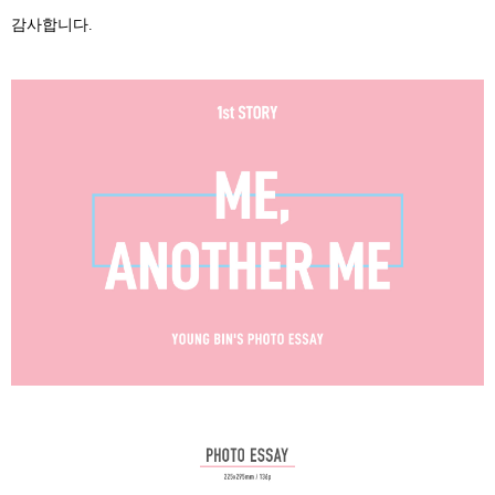
감사합니다
.